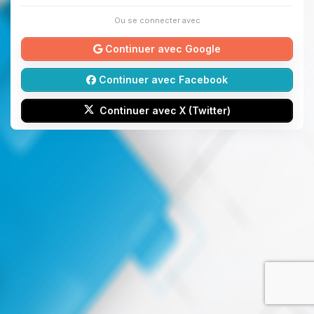
Ou se connecter avec
Continuer avec Google
Continuer avec Facebook
Continuer avec X (Twitter)