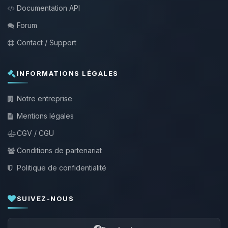
Documentation API
Forum
Contact / Support
INFORMATIONS LÉGALES
Notre entreprise
Mentions légales
CGV / CGU
Conditions de partenariat
Politique de confidentialité
SUIVEZ-NOUS