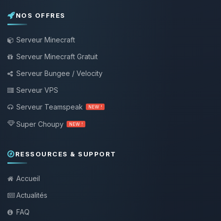
NOS OFFRES
Serveur Minecraft
Serveur Minecraft Gratuit
Serveur Bungee / Velocity
Serveur VPS
Serveur Teamspeak
NEW !
Super Choupy
NEW !
RESSOURCES & SUPPORT
Accueil
Actualités
FAQ