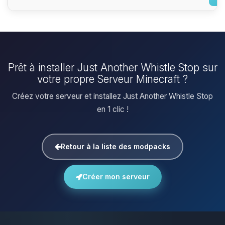
Prêt à installer Just Another Whistle Stop sur
votre propre Serveur Minecraft ?
Créez votre serveur et installez Just Another Whistle Stop
en 1 clic !
Retour à la liste des modpacks
Créer mon serveur