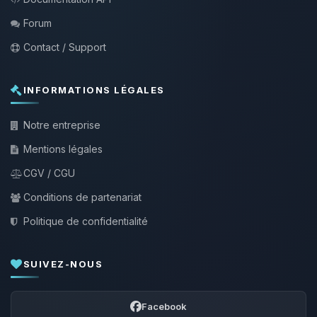
Forum
Contact / Support
INFORMATIONS LÉGALES
Notre entreprise
Mentions légales
CGV / CGU
Conditions de partenariat
Politique de confidentialité
SUIVEZ-NOUS
Facebook