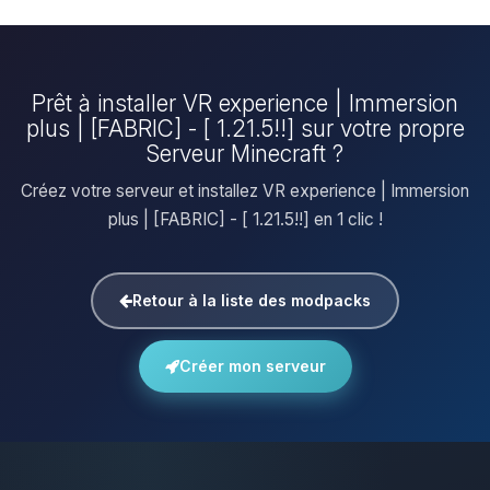
Prêt à installer VR experience | Immersion
plus | [FABRIC] - [ 1.21.5!!] sur votre propre
Serveur Minecraft ?
Créez votre serveur et installez VR experience | Immersion
plus | [FABRIC] - [ 1.21.5!!] en 1 clic !
Retour à la liste des modpacks
Créer mon serveur