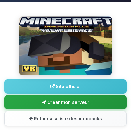
Site officiel
Créer mon serveur
Retour à la liste des modpacks