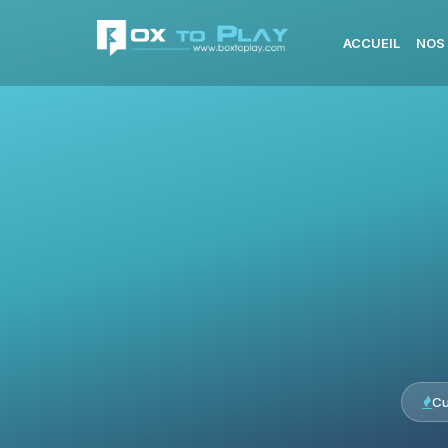
ACCUEIL
NOS
Cu