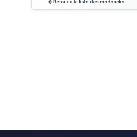
Retour à la liste des modpacks