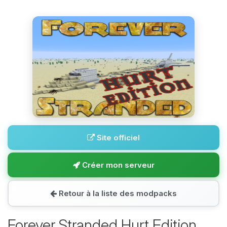
Site officiel
Créer mon serveur
Retour à la liste des modpacks
Forever Stranded Hurt Edition