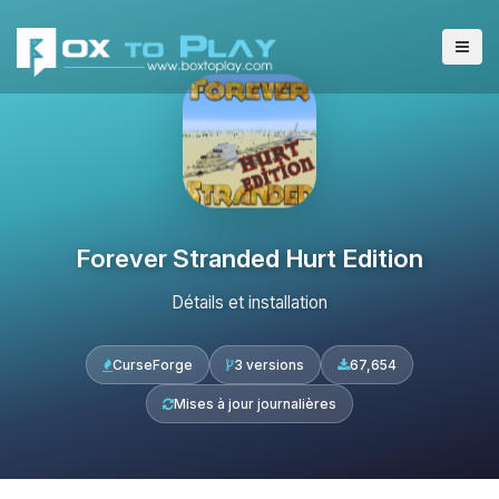
Forever Stranded Hurt Edition
Détails et installation
CurseForge
3 versions
67,654
Mises à jour journalières