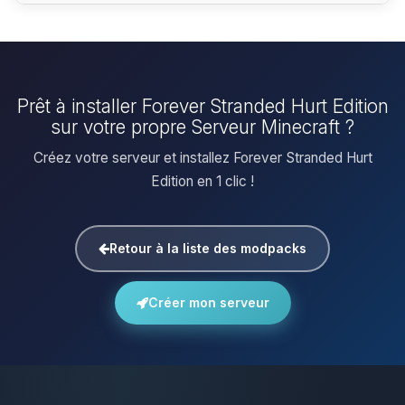
Prêt à installer Forever Stranded Hurt Edition
sur votre propre Serveur Minecraft ?
Créez votre serveur et installez Forever Stranded Hurt
Edition en 1 clic !
Retour à la liste des modpacks
Créer mon serveur