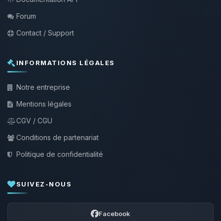
Forum
Contact / Support
INFORMATIONS LÉGALES
Notre entreprise
Mentions légales
CGV / CGU
Conditions de partenariat
Politique de confidentialité
SUIVEZ-NOUS
Facebook