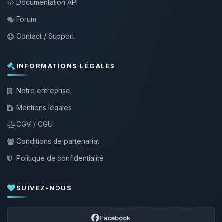
Documentation API
Forum
Contact / Support
INFORMATIONS LÉGALES
Notre entreprise
Mentions légales
CGV / CGU
Conditions de partenariat
Politique de confidentialité
SUIVEZ-NOUS
Facebook