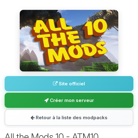
Site officiel
Créer mon serveur
Retour à la liste des modpacks
All the Mods 10 - ATM10