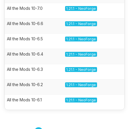
All the Mods 10-7.0
1.21.1 - NeoForge
All the Mods 10-6.6
1.21.1 - NeoForge
All the Mods 10-6.5
1.21.1 - NeoForge
All the Mods 10-6.4
1.21.1 - NeoForge
All the Mods 10-6.3
1.21.1 - NeoForge
All the Mods 10-6.2
1.21.1 - NeoForge
All the Mods 10-6.1
1.21.1 - NeoForge