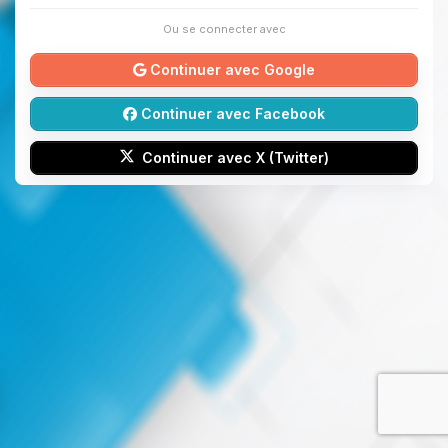
Ou se connecter avec
Continuer avec Google
Continuer avec Facebook
Continuer avec X (Twitter)