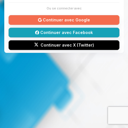
Ou se connecter avec
Continuer avec Google
Continuer avec Facebook
Continuer avec X (Twitter)