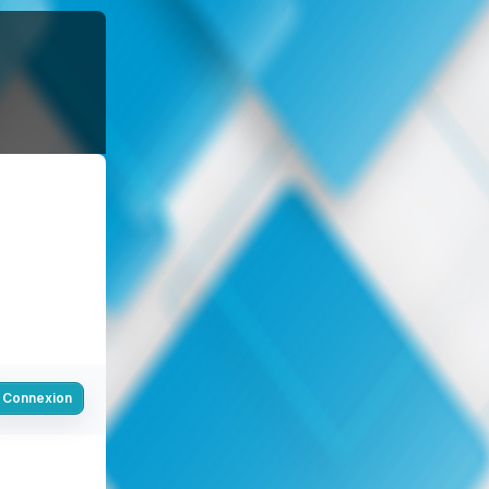
Connexion