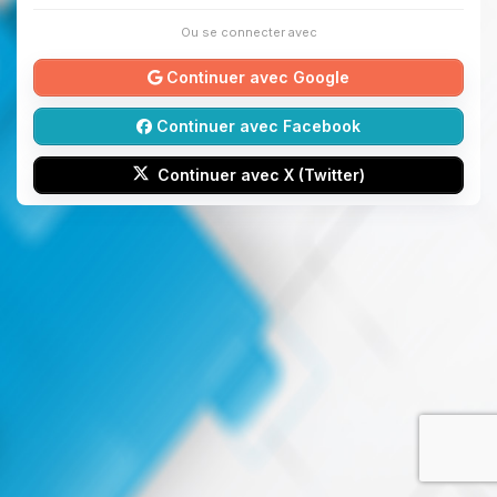
Ou se connecter avec
Continuer avec Google
Continuer avec Facebook
Continuer avec X (Twitter)