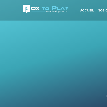
ACCUEIL
NOS 