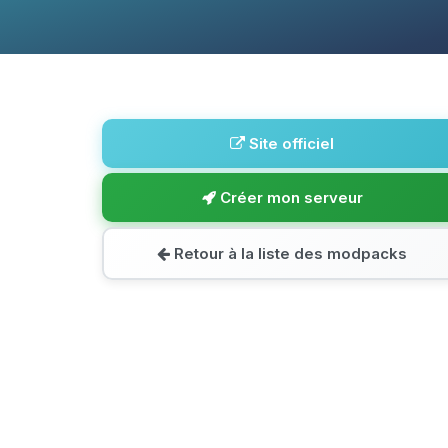
Site officiel
Créer mon serveur
Retour à la liste des modpacks