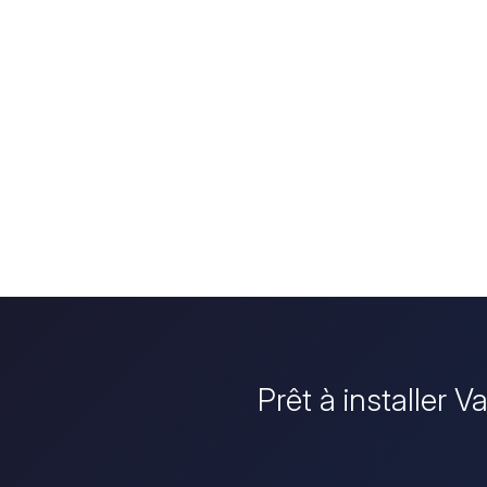
Prêt à installer 