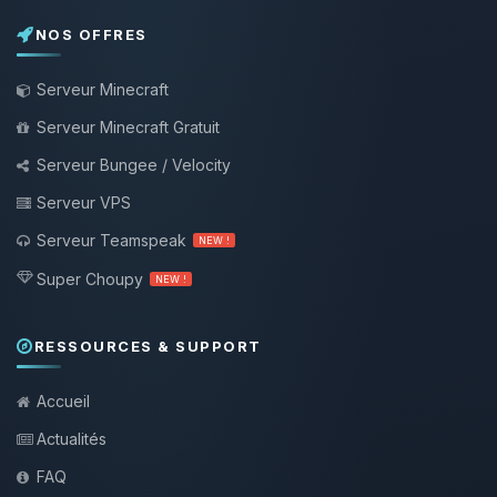
NOS OFFRES
Serveur Minecraft
Serveur Minecraft Gratuit
Serveur Bungee / Velocity
Serveur VPS
Serveur Teamspeak
NEW !
Super Choupy
NEW !
RESSOURCES & SUPPORT
Accueil
Actualités
FAQ