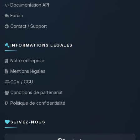
Documentation API
Forum
Contact / Support
INFORMATIONS LÉGALES
Notre entreprise
Mentions légales
CGV / CGU
Conditions de partenariat
Politique de confidentialité
SUIVEZ-NOUS