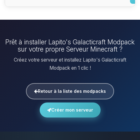
Prêt à installer Lapito's Galacticraft Modpack
sur votre propre Serveur Minecraft ?
Créez votre serveur et installez Lapito's Galacticraft
Modpack en 1 clic !
Retour à la liste des modpacks
Créer mon serveur