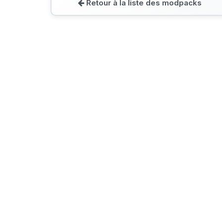
Retour à la liste des modpacks