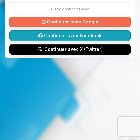
Ou se connecter avec
Continuer avec Google
Continuer avec Facebook
Continuer avec X (Twitter)