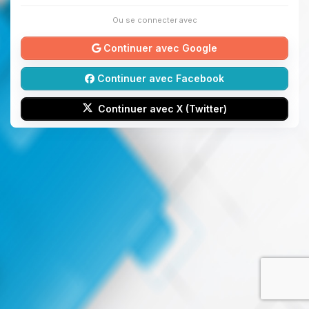
Ou se connecter avec
Continuer avec Google
Continuer avec Facebook
Continuer avec X (Twitter)