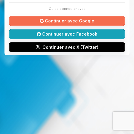
Ou se connecter avec
Continuer avec Google
Continuer avec Facebook
Continuer avec X (Twitter)