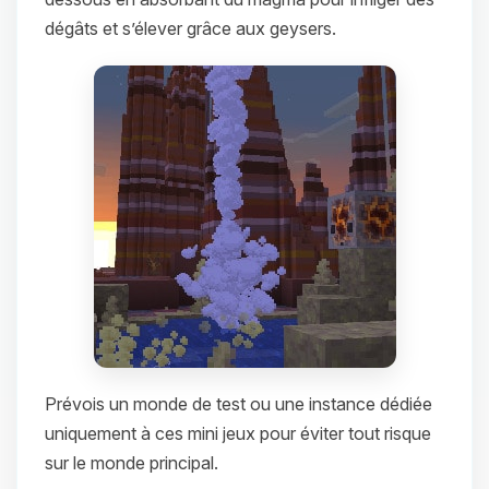
dégâts et s’élever grâce aux geysers.
Prévois un monde de test ou une instance dédiée
uniquement à ces mini jeux pour éviter tout risque
sur le monde principal.