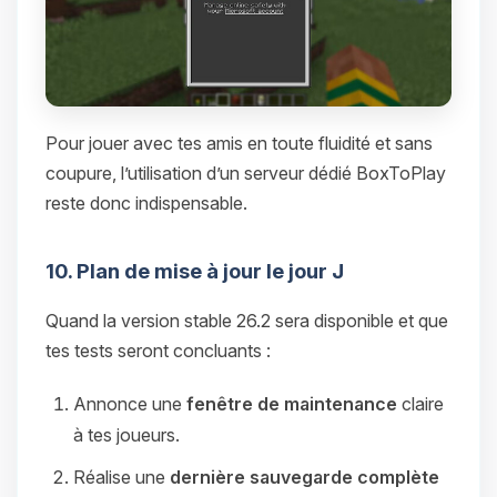
Pour jouer avec tes amis en toute fluidité et sans
coupure, l’utilisation d’un serveur dédié BoxToPlay
reste donc indispensable.
10. Plan de mise à jour le jour J
Quand la version stable 26.2 sera disponible et que
tes tests seront concluants :
Annonce une
fenêtre de maintenance
claire
à tes joueurs.
Réalise une
dernière sauvegarde complète