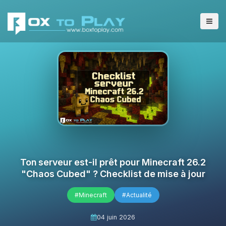
Ton serveur est-il prêt pour Minecraft 26.2
"Chaos Cubed" ? Checklist de mise à jour
#Minecraft
#Actualité
04 juin 2026