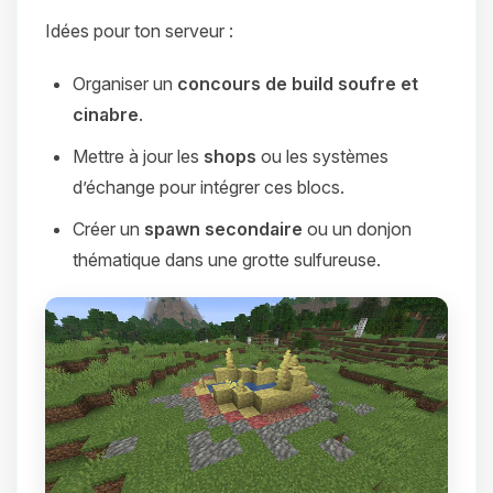
Idées pour ton serveur :
Organiser un
concours de build soufre et
cinabre
.
Mettre à jour les
shops
ou les systèmes
d’échange pour intégrer ces blocs.
Créer un
spawn secondaire
ou un donjon
thématique dans une grotte sulfureuse.