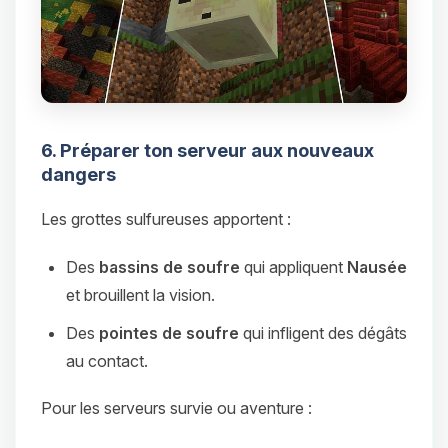
6. Préparer ton serveur aux nouveaux
dangers
Les grottes sulfureuses apportent :
Des
bassins de soufre
qui appliquent
Nausée
et brouillent la vision.
Des
pointes de soufre
qui infligent des dégâts
au contact.
Pour les serveurs survie ou aventure :