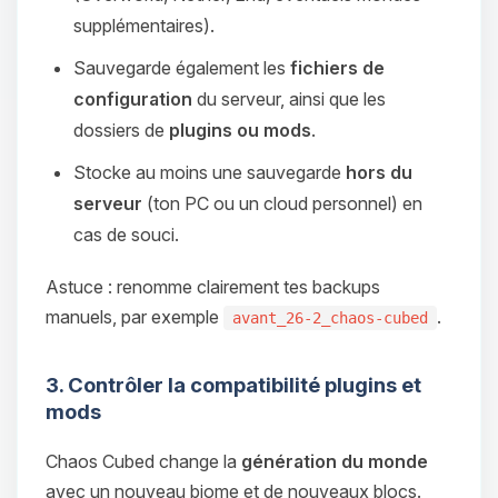
supplémentaires).
Sauvegarde également les
fichiers de
configuration
du serveur, ainsi que les
dossiers de
plugins ou mods
.
Stocke au moins une sauvegarde
hors du
serveur
(ton PC ou un cloud personnel) en
cas de souci.
Astuce : renomme clairement tes backups
manuels, par exemple
.
avant_26-2_chaos-cubed
3. Contrôler la compatibilité plugins et
mods
Chaos Cubed change la
génération du monde
avec un nouveau biome et de nouveaux blocs.