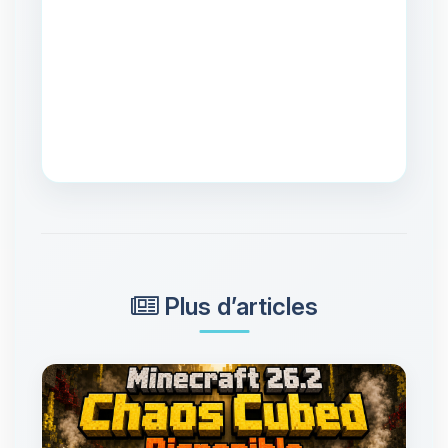
Plus d’articles