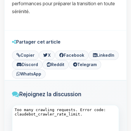
performances pour préparer la transition en toute
sérénité.
Partager cet article
Copier
X
Facebook
LinkedIn
Discord
Reddit
Telegram
WhatsApp
Rejoignez la discussion