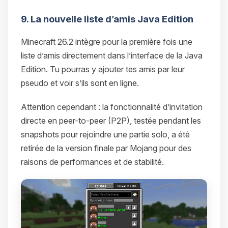
9. La nouvelle liste d’amis Java Edition
Minecraft 26.2 intègre pour la première fois une
liste d’amis directement dans l’interface de la Java
Edition. Tu pourras y ajouter tes amis par leur
pseudo et voir s’ils sont en ligne.
Attention cependant : la fonctionnalité d’invitation
directe en peer-to-peer (P2P), testée pendant les
snapshots pour rejoindre une partie solo, a été
retirée de la version finale par Mojang pour des
raisons de performances et de stabilité.