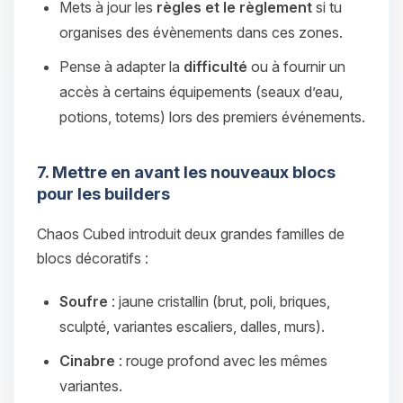
Mets à jour les
règles et le règlement
si tu
organises des évènements dans ces zones.
Pense à adapter la
difficulté
ou à fournir un
accès à certains équipements (seaux d’eau,
potions, totems) lors des premiers événements.
7. Mettre en avant les nouveaux blocs
pour les builders
Chaos Cubed introduit deux grandes familles de
blocs décoratifs :
Soufre
: jaune cristallin (brut, poli, briques,
sculpté, variantes escaliers, dalles, murs).
Cinabre
: rouge profond avec les mêmes
variantes.