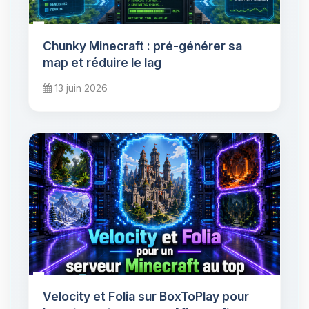
Chunky Minecraft : pré-générer sa
map et réduire le lag
13 juin 2026
Velocity et Folia sur BoxToPlay pour