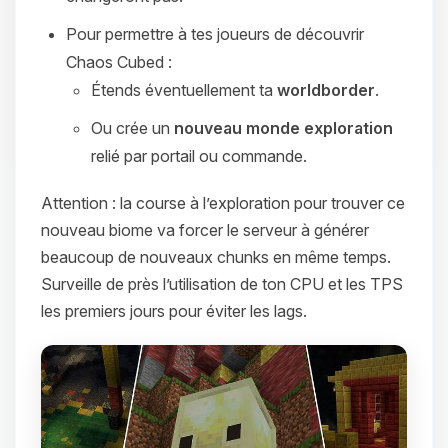
Pour permettre à tes joueurs de découvrir
Chaos Cubed :
Étends éventuellement ta
worldborder
.
Ou crée un
nouveau monde exploration
relié par portail ou commande.
Attention : la course à l’exploration pour trouver ce
nouveau biome va forcer le serveur à générer
beaucoup de nouveaux chunks en même temps.
Surveille de près l’utilisation de ton CPU et les TPS
les premiers jours pour éviter les lags.