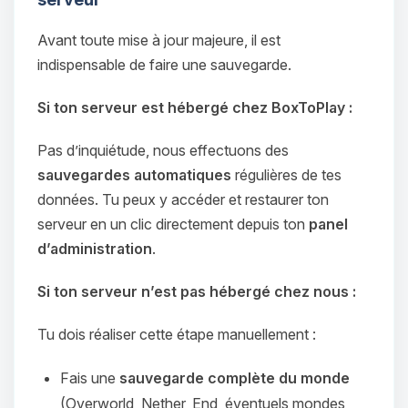
Avant toute mise à jour majeure, il est
indispensable de faire une sauvegarde.
Si ton serveur est hébergé chez BoxToPlay :
Pas d’inquiétude, nous effectuons des
sauvegardes automatiques
régulières de tes
données. Tu peux y accéder et restaurer ton
serveur en un clic directement depuis ton
panel
d’administration
.
Si ton serveur n’est pas hébergé chez nous :
Tu dois réaliser cette étape manuellement :
Fais une
sauvegarde complète du monde
(Overworld, Nether, End, éventuels mondes