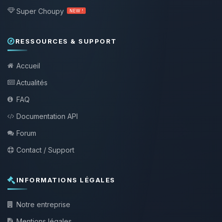
Super Choupy
NEW !
RESSOURCES & SUPPORT
Accueil
Actualités
FAQ
Documentation API
Forum
Contact / Support
INFORMATIONS LÉGALES
Notre entreprise
Mentions légales