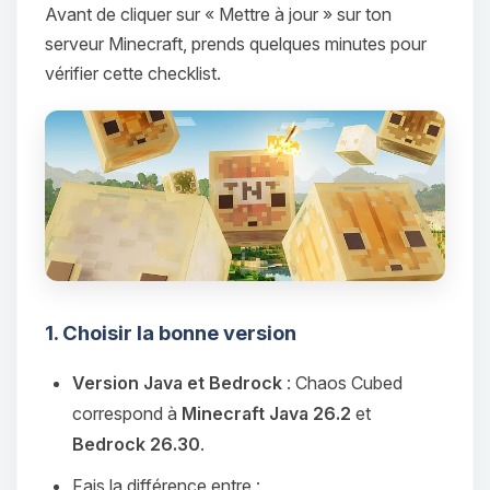
Avant de cliquer sur « Mettre à jour » sur ton
serveur Minecraft, prends quelques minutes pour
vérifier cette checklist.
1. Choisir la bonne version
Version Java et Bedrock
: Chaos Cubed
correspond à
Minecraft Java 26.2
et
Bedrock 26.30
.
Fais la différence entre :