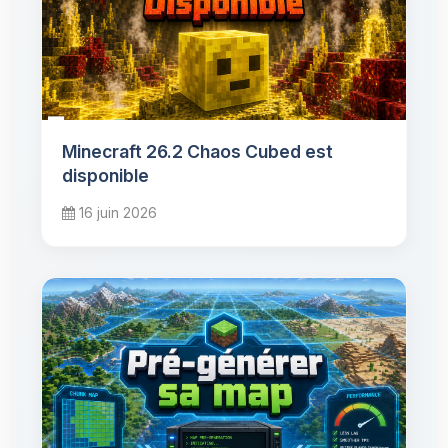
Minecraft 26.2 Chaos Cubed est
disponible
16 juin 2026