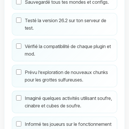
Sauvegardé tous tes mondes et configs.
Testé la version 26.2 sur ton serveur de
test.
Vérifié la compatibilité de chaque plugin et
mod.
Prévu l’exploration de nouveaux chunks
pour les grottes sulfureuses.
Imaginé quelques activités utilisant soufre,
cinabre et cubes de soufre.
Informé tes joueurs sur le fonctionnement