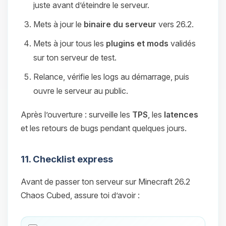
juste avant d’éteindre le serveur.
Mets à jour le
binaire du serveur
vers 26.2.
Mets à jour tous les
plugins et mods
validés
sur ton serveur de test.
Relance, vérifie les logs au démarrage, puis
ouvre le serveur au public.
Après l’ouverture : surveille les
TPS
, les
latences
et les retours de bugs pendant quelques jours.
11. Checklist express
Avant de passer ton serveur sur Minecraft 26.2
Chaos Cubed, assure toi d’avoir :