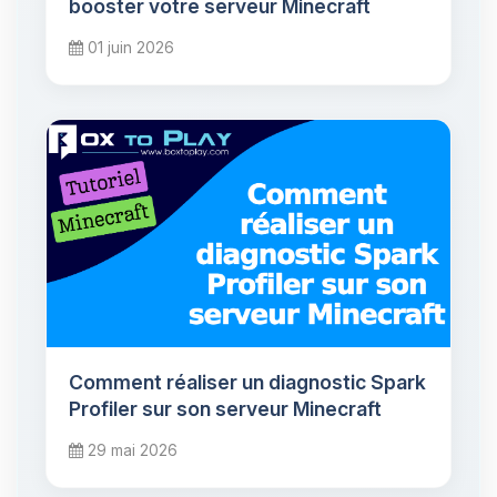
booster votre serveur Minecraft
01 juin 2026
Comment réaliser un diagnostic Spark
Profiler sur son serveur Minecraft
29 mai 2026