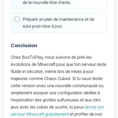
de la nouvelle liste d’amis.
Préparé un plan de maintenance et de
suivi post mise à jour.
Conclusion
Chez BoxToPlay, nous suivons de près les
évolutions de Minecraft pour que ton serveur reste
fluide et sécurisé, même lors de mises à jour
majeures comme Chaos Cubed. Si tu veux tester
cette version avec une nouvelle communauté ou
simplement essayer une configuration dédiée à
l’exploration des grottes sulfureuses et aux mini
jeux avec les cubes de soufre, tu peux
lancer ton
serveur Minecraft gratuitement
et profiter de nos