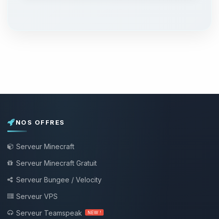
NOS OFFRES
Serveur Minecraft
Serveur Minecraft Gratuit
Serveur Bungee / Velocity
Serveur VPS
Serveur Teamspeak
NEW !