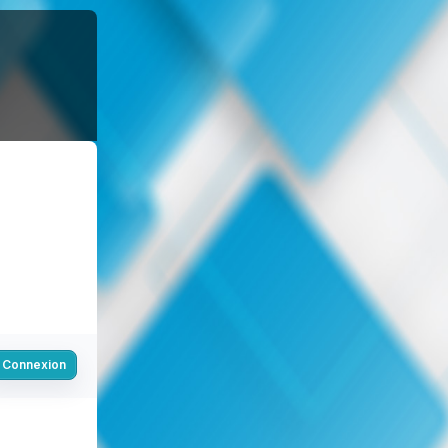
Connexion