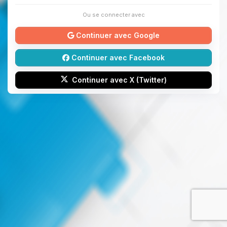
Ou se connecter avec
Continuer avec Google
Continuer avec Facebook
Continuer avec X (Twitter)