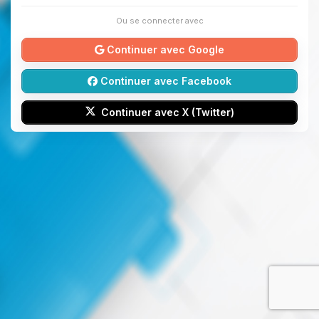
Ou se connecter avec
Continuer avec Google
Continuer avec Facebook
Continuer avec X (Twitter)