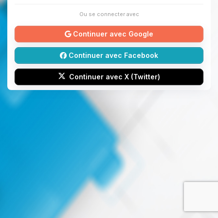
Ou se connecter avec
Continuer avec Google
Continuer avec Facebook
Continuer avec X (Twitter)