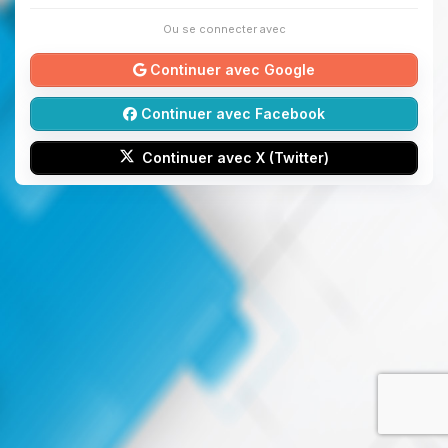
Ou se connecter avec
Continuer avec Google
Continuer avec Facebook
Continuer avec X (Twitter)