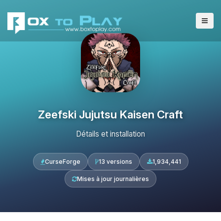
Zeefski Jujutsu Kaisen Craft
Détails et installation
CurseForge
13 versions
1,934,441
Mises à jour journalières