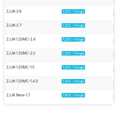
ZJJK-2.8
1.20.1 - Forge
ZJJK-2.7
1.20.1 - Forge
ZJJK-1.20MC-2.4
1.20.1 - Forge
ZJJK-1.20MC-2.2
1.20.1 - Forge
ZJJK-1.20MC-1.5
1.20.1 - Forge
ZJJK-1.20MC-1.4.0
1.20.1 - Forge
ZJJK New-1.7
1.16.5 - Forge