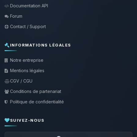
Documentation API
Forum
Contact / Support
INFORMATIONS LÉGALES
Notre entreprise
Mentions légales
CGV / CGU
Conditions de partenariat
Politique de confidentialité
SUIVEZ-NOUS