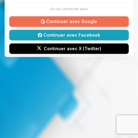
Ou se connecter avec
Continuer avec Google
Continuer avec Facebook
Continuer avec X (Twitter)