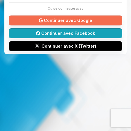
Ou se connecter avec
Continuer avec Google
Continuer avec Facebook
Continuer avec X (Twitter)