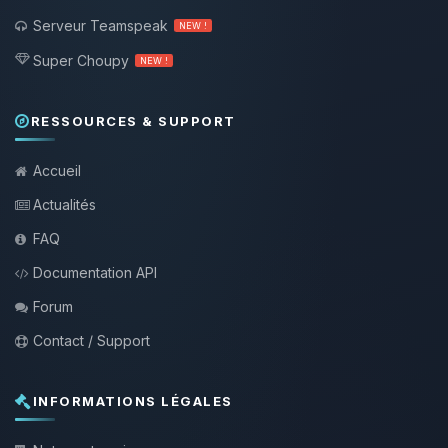
Serveur Teamspeak
NEW !
Super Choupy
NEW !
RESSOURCES & SUPPORT
Accueil
Actualités
FAQ
Documentation API
Forum
Contact / Support
INFORMATIONS LÉGALES