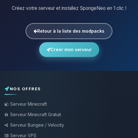
Créez votre serveur et installez SpongeNeo en 1 clic !
Retour à la liste des modpacks
Créer mon serveur
NOS OFFRES
Serveur Minecraft
Serveur Minecraft Gratuit
Serveur Bungee / Velocity
Serveur VPS