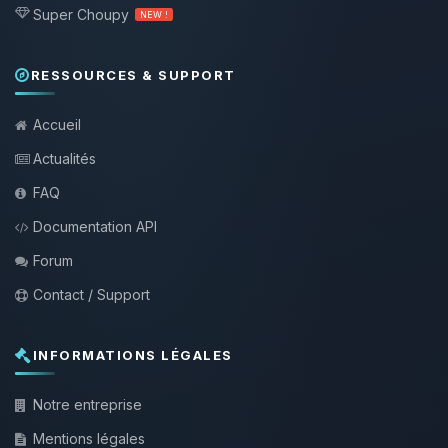
Super Choupy
NEW !
RESSOURCES & SUPPORT
Accueil
Actualités
FAQ
Documentation API
Forum
Contact / Support
INFORMATIONS LÉGALES
Notre entreprise
Mentions légales