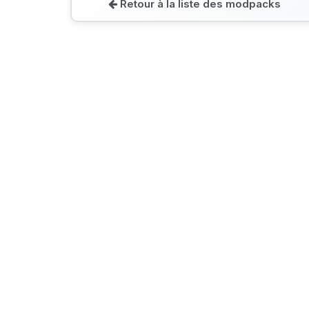
Retour à la liste des modpacks