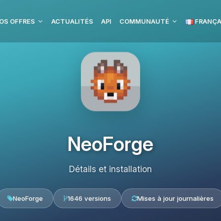
OS OFFRES
ACTUALITÉS
API
COMMUNAUTÉ
FRANÇA
NeoForge
Détails et installation
NeoForge
1646 versions
Mises à jour journalières