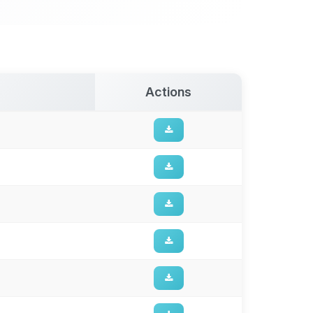
Actions