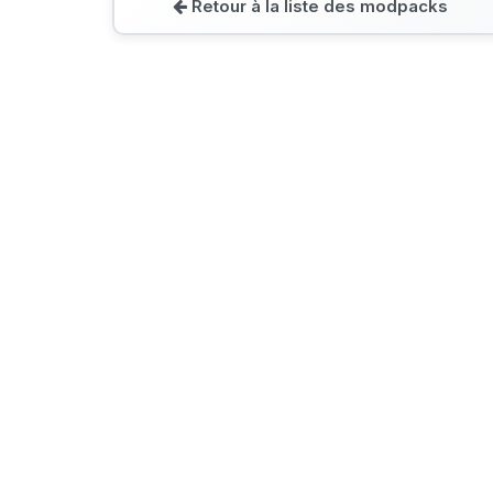
Retour à la liste des modpacks