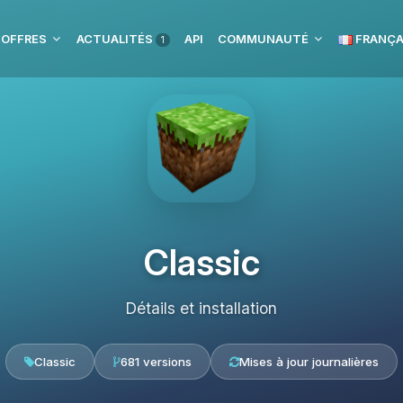
 OFFRES
ACTUALITÉS
API
COMMUNAUTÉ
FRANÇA
1
Classic
Détails et installation
Classic
681 versions
Mises à jour journalières