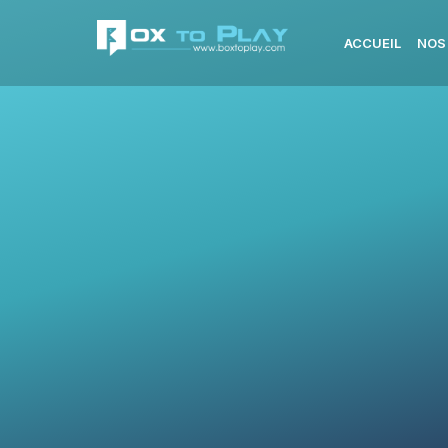
ACCUEIL
NOS