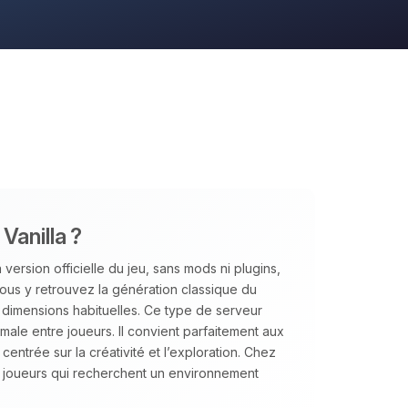
Vanilla ?
version officielle du jeu, sans mods ni plugins,
us y retrouvez la génération classique du
s dimensions habituelles. Ce type de serveur
aximale entre joueurs. Il convient parfaitement aux
ntrée sur la créativité et l’exploration. Chez
joueurs qui recherchent un environnement