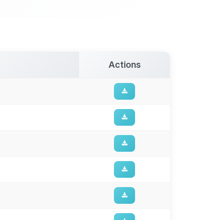
Actions