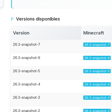
Versions disponibles
Version
Minecraft
26.3-snapshot-7
26.3-snapshot-7
26.3-snapshot-6
26.3-snapshot-6
26.3-snapshot-5
26.3-snapshot-5
26.3-snapshot-4
26.3-snapshot-4
26.3-snapshot-3
26.3-snapshot-3
26.3-snapshot-2
26.3-snapshot-2