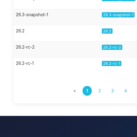
26.3-snapshot-1
26.3-snapshot-1
26.2
26.2
26.2-rc-2
26.2-rc-2
26.2-rc-1
26.2-rc-1
«
1
2
3
4