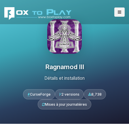
Ragnamod III
Détails et installation
CurseForge
2 versions
8,738
Mises à jour journalières