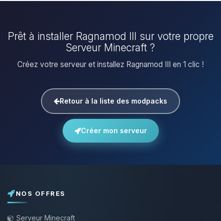
Prêt à installer Ragnamod III sur votre propre
Serveur Minecraft ?
Créez votre serveur et installez Ragnamod III en 1 clic !
Retour à la liste des modpacks
Créer mon serveur
NOS OFFRES
Serveur Minecraft