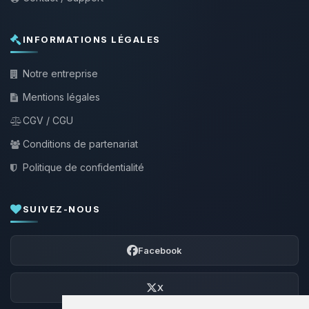
INFORMATIONS LÉGALES
Notre entreprise
Mentions légales
CGV / CGU
Conditions de partenariat
Politique de confidentialité
SUIVEZ-NOUS
Facebook
X