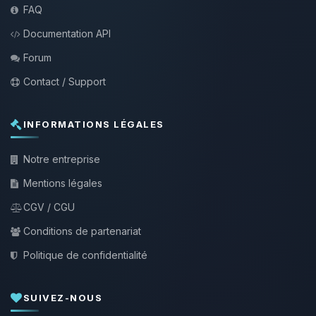
FAQ
Documentation API
Forum
Contact / Support
INFORMATIONS LÉGALES
Notre entreprise
Mentions légales
CGV / CGU
Conditions de partenariat
Politique de confidentialité
SUIVEZ-NOUS