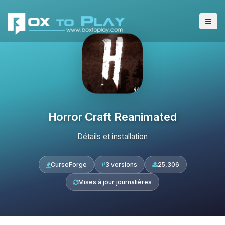
Horror Craft Reanimated
Détails et installation
CurseForge
3 versions
25,306
Mises à jour journalières