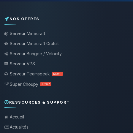
NOS OFFRES
Serveur Minecraft
Serveur Minecraft Gratuit
Serveur Bungee / Velocity
Serveur VPS
Serveur Teamspeak
NEW !
Super Choupy
NEW !
RESSOURCES & SUPPORT
Accueil
Actualités