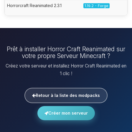
Horrorcraft Reanimated 2.3.1
1.19.2 - Forge
Prêt à installer Horror Craft Reanimated sur
votre propre Serveur Minecraft ?
Créez votre serveur et installez Horror Craft Reanimated en
1 clic !
Retour à la liste des modpacks
Créer mon serveur