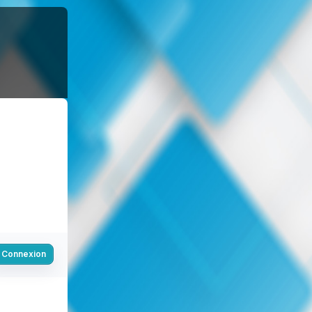
Connexion