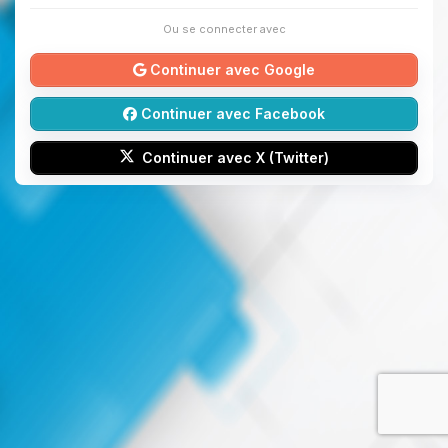
Ou se connecter avec
Continuer avec Google
Continuer avec Facebook
Continuer avec X (Twitter)