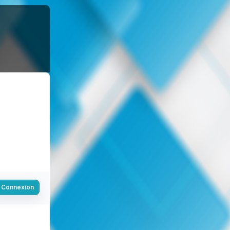
Connexion