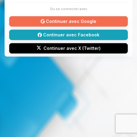
Ou se connecter avec
Continuer avec Google
Continuer avec Facebook
Continuer avec X (Twitter)