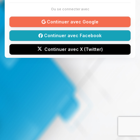
Ou se connecter avec
Continuer avec Google
Continuer avec Facebook
Continuer avec X (Twitter)