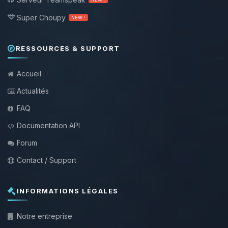
Super Choupy
NEW !
RESSOURCES & SUPPORT
Accueil
Actualités
FAQ
Documentation API
Forum
Contact / Support
INFORMATIONS LÉGALES
Notre entreprise