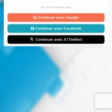
Ou se connecter avec
Continuer avec Google
Continuer avec Facebook
Continuer avec X (Twitter)