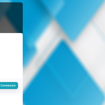
Connexion