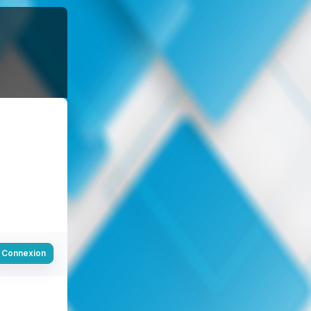
Connexion