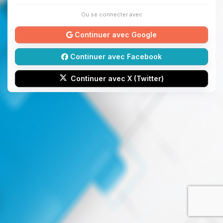
Ou se connecter avec
Continuer avec Google
Continuer avec Facebook
Continuer avec X (Twitter)