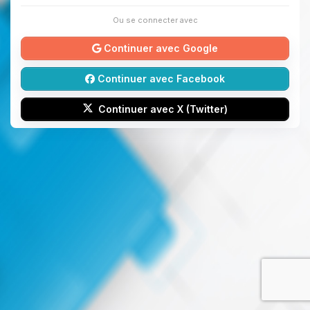
Ou se connecter avec
Continuer avec Google
Continuer avec Facebook
Continuer avec X (Twitter)