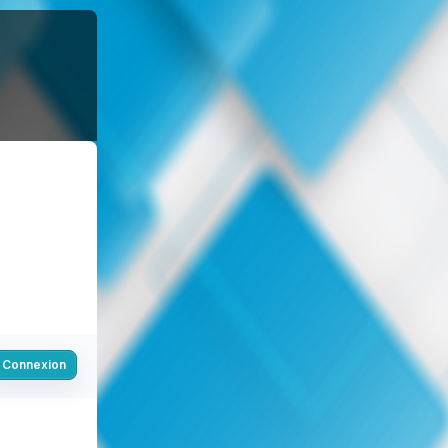
Connexion