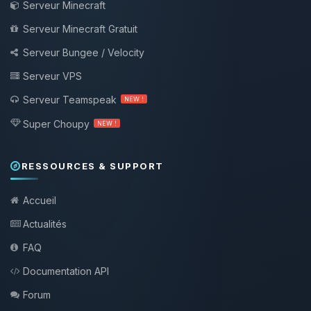
Serveur Minecraft
Serveur Minecraft Gratuit
Serveur Bungee / Velocity
Serveur VPS
Serveur Teamspeak
NEW !
Super Choupy
NEW !
RESSOURCES & SUPPORT
Accueil
Actualités
FAQ
Documentation API
Forum