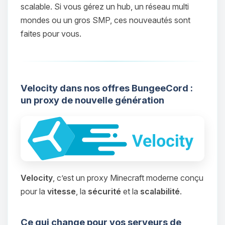
scalable. Si vous gérez un hub, un réseau multi
mondes ou un gros SMP, ces nouveautés sont
faites pour vous.
Velocity dans nos offres BungeeCord :
un proxy de nouvelle génération
Velocity
, c’est un proxy Minecraft moderne conçu
pour la
vitesse
, la
sécurité
et la
scalabilité
.
Ce qui change pour vos serveurs de