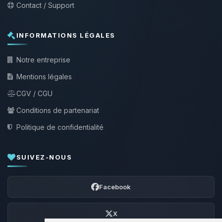
Contact / Support
INFORMATIONS LÉGALES
Notre entreprise
Mentions légales
CGV / CGU
Conditions de partenariat
Politique de confidentialité
SUIVEZ-NOUS
Facebook
X