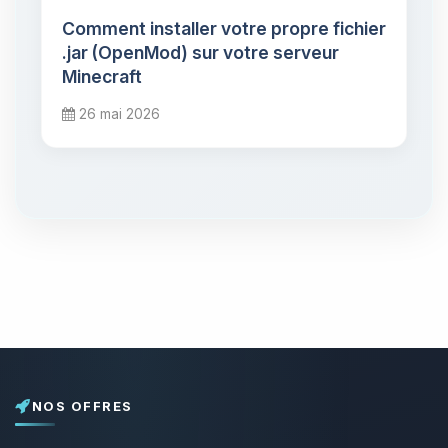
Comment installer votre propre fichier
.jar (OpenMod) sur votre serveur
Minecraft
26 mai 2026
NOS OFFRES