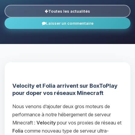
Toutes les actualités
Laisser un commentaire
Velocity et Folia arrivent sur BoxToPlay
pour doper vos réseaux Minecraft
Nous venons d’ajouter deux gros moteurs de
performance à notre hébergement de serveur
Minecraft :
Velocity
pour vos proxies de réseau et
Folia
comme nouveau type de serveur ultra-