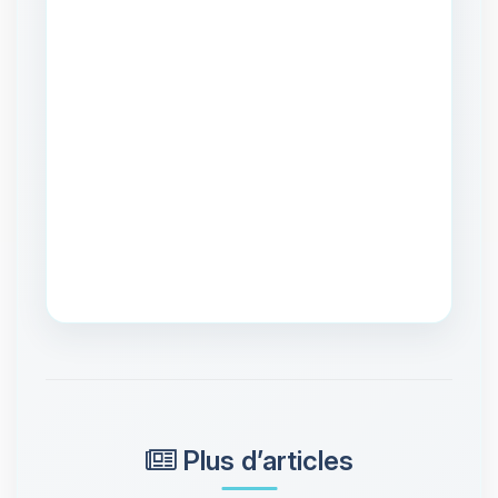
Plus d’articles