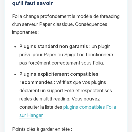
qu’il faut savoir
Folia change profondément le modèle de threading
d’un serveur Paper classique. Conséquences
importantes :
Plugins standard non garantis
: un plugin
prévu pour Paper ou Spigot ne fonctionnera
pas forcément correctement sous Folia.
Plugins explicitement compatibles
recommandés
: vérifiez que vos plugins
déclarent un support Folia et respectent ses
règles de multithreading. Vous pouvez
consulter la liste des
plugins compatibles Folia
sur Hangar
.
Points clés à garder en tête :