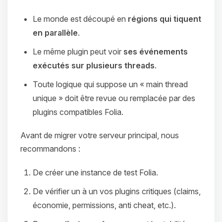
Le monde est découpé en
régions qui tiquent
en parallèle
.
Le même plugin peut voir
ses événements
exécutés sur plusieurs threads
.
Toute logique qui suppose un « main thread
unique » doit être revue ou remplacée par des
plugins compatibles Folia.
Avant de migrer votre serveur principal, nous
recommandons :
De créer une instance de test Folia.
De vérifier un à un vos plugins critiques (claims,
économie, permissions, anti cheat, etc.).