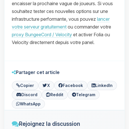
encaisser la prochaine vague de joueurs. Si vous
souhaitez tester ces nouvelles options sur une
infrastructure performante, vous pouvez
lancer
votre serveur gratuitement
ou commander votre
proxy BungeeCord / Velocity
et activer Folia ou
Velocity directement depuis votre panel.
Partager cet article
Copier
X
Facebook
LinkedIn
Discord
Reddit
Telegram
WhatsApp
Rejoignez la discussion