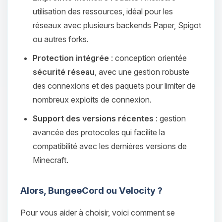
utilisation des ressources, idéal pour les
réseaux avec plusieurs backends Paper, Spigot
ou autres forks.
Protection intégrée
: conception orientée
sécurité réseau
, avec une gestion robuste
des connexions et des paquets pour limiter de
nombreux exploits de connexion.
Support des versions récentes
: gestion
avancée des protocoles qui facilite la
compatibilité avec les dernières versions de
Minecraft.
Alors, BungeeCord ou Velocity ?
Pour vous aider à choisir, voici comment se