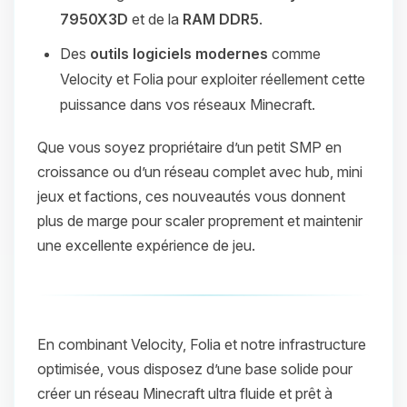
7950X3D
et de la
RAM DDR5
.
Des
outils logiciels modernes
comme
Velocity et Folia pour exploiter réellement cette
puissance dans vos réseaux Minecraft.
Que vous soyez propriétaire d’un petit SMP en
croissance ou d’un réseau complet avec hub, mini
jeux et factions, ces nouveautés vous donnent
plus de marge pour scaler proprement et maintenir
une excellente expérience de jeu.
En combinant Velocity, Folia et notre infrastructure
optimisée, vous disposez d’une base solide pour
créer un réseau Minecraft ultra fluide et prêt à