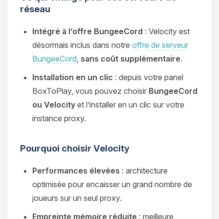
réseau
Intégré à l’offre BungeeCord
: Velocity est
désormais inclus dans notre
offre de serveur
BungeeCord
,
sans coût supplémentaire
.
Installation en un clic
: depuis votre panel
BoxToPlay, vous pouvez choisir
BungeeCord
ou Velocity
et l’installer en un clic sur votre
instance proxy.
Pourquoi choisir Velocity
Performances élevées
: architecture
optimisée pour encaisser un grand nombre de
joueurs sur un seul proxy.
Empreinte mémoire réduite
: meilleure