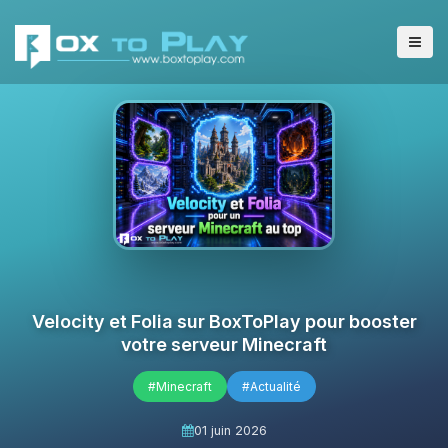
Velocity et Folia sur BoxToPlay pour booster
votre serveur Minecraft
#Minecraft
#Actualité
01 juin 2026