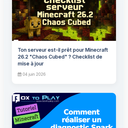
Ton serveur est-il prêt pour Minecraft
26.2 "Chaos Cubed" ? Checklist de
mise à jour
04 juin 2026