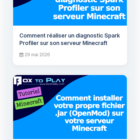
Comment réaliser un diagnostic Spark
Profiler sur son serveur Minecraft
29 mai 2026