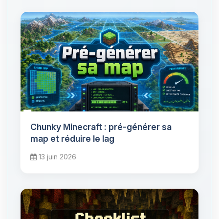
Chunky Minecraft : pré-générer sa
map et réduire le lag
13 juin 2026