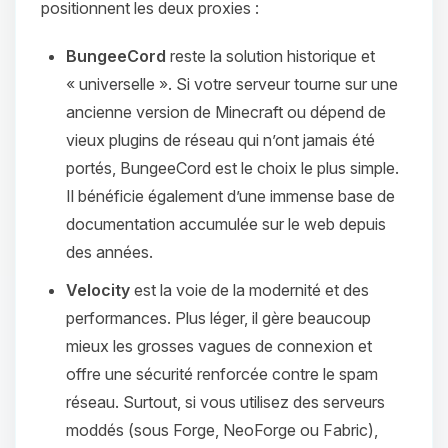
positionnent les deux proxies :
BungeeCord
reste la solution historique et
« universelle ». Si votre serveur tourne sur une
ancienne version de Minecraft ou dépend de
vieux plugins de réseau qui n’ont jamais été
portés, BungeeCord est le choix le plus simple.
Il bénéficie également d’une immense base de
documentation accumulée sur le web depuis
des années.
Velocity
est la voie de la modernité et des
performances. Plus léger, il gère beaucoup
mieux les grosses vagues de connexion et
offre une sécurité renforcée contre le spam
réseau. Surtout, si vous utilisez des serveurs
moddés (sous Forge, NeoForge ou Fabric),