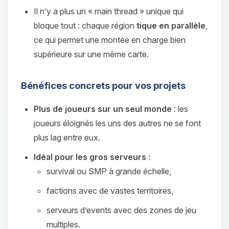
Il n’y a plus un « main thread » unique qui
bloque tout : chaque région
tique en parallèle
,
ce qui permet une montée en charge bien
supérieure sur une même carte.
Bénéfices concrets pour vos projets
Plus de joueurs sur un seul monde
: les
joueurs éloignés les uns des autres ne se font
plus lag entre eux.
Idéal pour les gros serveurs
:
survival ou SMP à grande échelle,
factions avec de vastes territoires,
serveurs d’events avec des zones de jeu
multiples.