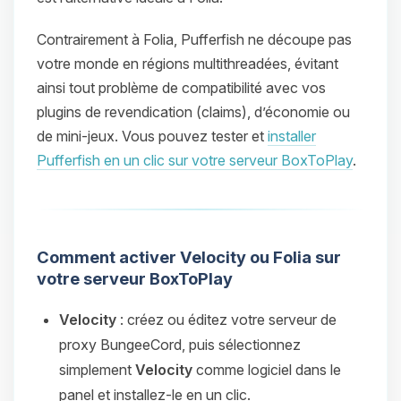
Contrairement à Folia, Pufferfish ne découpe pas
votre monde en régions multithreadées, évitant
ainsi tout problème de compatibilité avec vos
plugins de revendication (claims), d’économie ou
de mini-jeux. Vous pouvez tester et
installer
Pufferfish en un clic sur votre serveur BoxToPlay
.
Comment activer Velocity ou Folia sur
votre serveur BoxToPlay
Velocity
: créez ou éditez votre serveur de
proxy BungeeCord, puis sélectionnez
simplement
Velocity
comme logiciel dans le
panel et installez-le en un clic.