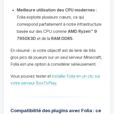
Meilleure utilisation des CPU modernes
:
Folia exploite plusieurs cœurs, ce qui
correspond parfaitement à notre infrastructure
basée sur des CPU comme
AMD Ryzen™ 9
7950X3D
et de la
RAM DDR5
.
En résumé : si votre objectif est de tenir de très
gros pics de joueurs sur un seul serveur Minecraft,
Folia est une option à considérer sérieusement.
Vous pouvez tester et
installer Folia en un clic sur
votre serveur BoxToPlay
.
Compatibilité des plugins avec Folia : ce