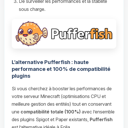
De surveiller les performances et la stabilité
sous charge.
L’alternative Pufferfish : haute
performance et 100% de compatibilité
plugins
Si vous cherchez à booster les performances de
votre serveur Minecraft (optimisations CPU et
meilleure gestion des entités) tout en conservant
une
compatibilité totale (100%)
avec l’ensemble
des plugins Spigot et Paper existants,
Pufferfish
est l’alternative idéale à Folia.