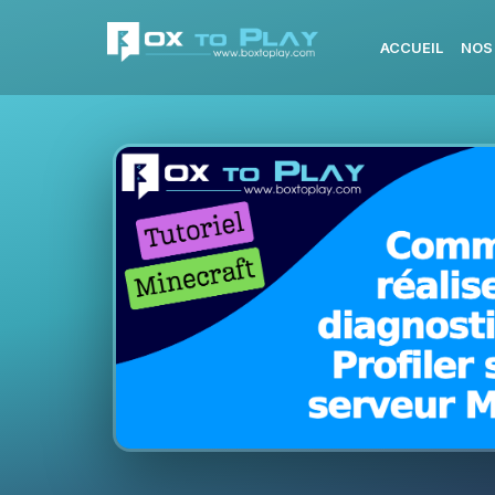
ACCUEIL
NOS