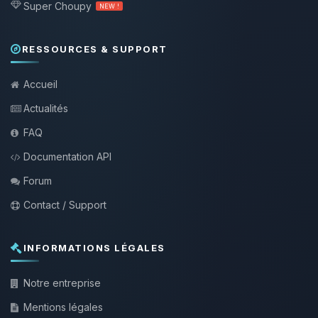
Super Choupy
NEW !
RESSOURCES & SUPPORT
Accueil
Actualités
FAQ
Documentation API
Forum
Contact / Support
INFORMATIONS LÉGALES
Notre entreprise
Mentions légales