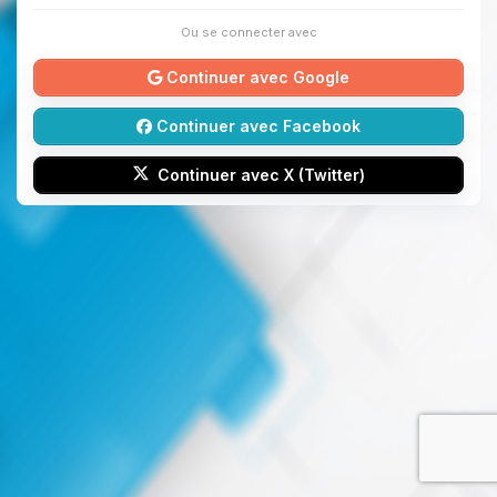
Ou se connecter avec
Continuer avec Google
Continuer avec Facebook
Continuer avec X (Twitter)