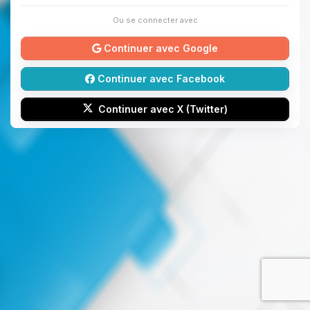
Ou se connecter avec
Continuer avec Google
Continuer avec Facebook
Continuer avec X (Twitter)