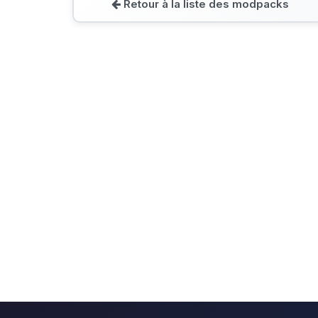
Retour à la liste des modpacks