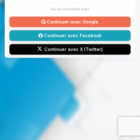
Ou se connecter avec
Continuer avec Google
Continuer avec Facebook
Continuer avec X (Twitter)